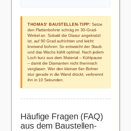
THOMAS‘ BAUSTELLEN-TIPP:
Setze
den Plattenbohrer schräg im 30-Grad-
Winkel an. Sobald die Glasur angekratzt
ist, auf 90 Grad aufrichten und leicht
kreisend bohren. So entweicht der Staub
und das Wachs kühlt optimal. Nach jedem
Loch kurz aus dem Material – Kühlpause
– damit die Diamanten nicht thermisch
verglasen. Wer den kleinen 6er-Bohrer
stur gerade in die Wand drückt, verbrennt
ihn in 10 Sekunden.
Häufige Fragen (FAQ)
aus dem Baustellen-