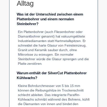
Alltag
Was ist der Unterschied zwischen einem
Plattenbohrer und einem normalen
Steinbohrer?
Ein Plattenbohrer (auch Fliesenbohrer oder
Diamantbohrer genannt) hat vakuumgelötete
Industriediamanten statt Hartmetallspitzen. Er
schneidet die harte Glasur von Feinsteinzeug,
Granit und Keramik sauber durch, ohne
Mikrorisse zu erzeugen. Ein normaler
Steinbohrer würde die Glasur sprengen und die
Platte zerstören.
Warum enthält der SilverCut Plattenbohrer
Kühlwachs?
Kleine Bohrdurchmesser von 5 bis 15 mm
können die Reibungshitze im Trockenschnitt
schlecht ableiten. Das integrierte Paraffin-
Kühlwachs schmilzt während des Bohrens, kühlt
die Diamanten von innen und bindet den