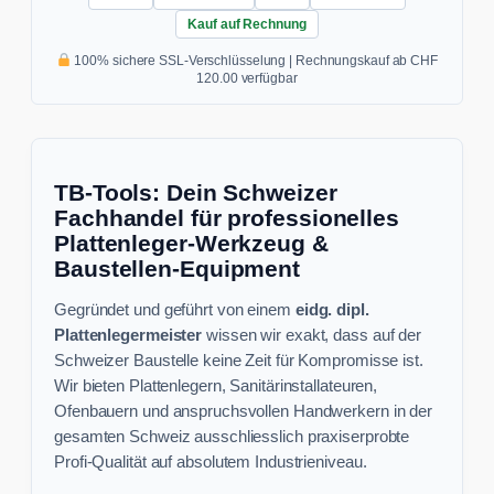
Kauf auf Rechnung
100% sichere SSL-Verschlüsselung | Rechnungskauf ab CHF
120.00 verfügbar
TB-Tools: Dein Schweizer
Fachhandel für professionelles
Plattenleger-Werkzeug &
Baustellen-Equipment
Gegründet und geführt von einem
eidg. dipl.
Plattenlegermeister
wissen wir exakt, dass auf der
Schweizer Baustelle keine Zeit für Kompromisse ist.
Wir bieten Plattenlegern, Sanitärinstallateuren,
Ofenbauern und anspruchsvollen Handwerkern in der
gesamten Schweiz ausschliesslich praxiserprobte
Profi-Qualität auf absolutem Industrieniveau.