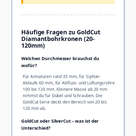
Häufige Fragen zu GoldCut
Diamantbohrkronen (20-
120mm)
Welchen Durchmesser brauchst du
wofür?
Für Armaturen rund 35 mm, für Siphon-
Abläufe 60 mm, für Abfluss- und Lüftungsrohre
100 bis 120 mm. Kleinere Masse ab 20 mm
nimmst du für Dübel und Schrauben. Die
GoldCut-Serie deckt den Bereich von 20 bis
120 mm ab.
GoldCut oder SilverCut – was ist der
Unterschied?