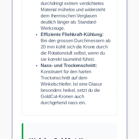
durchdringt extrem verdichtetes
Material mühelos und widersteht
dem thermischen Verglasen
deutlich länger als Standard-
Werkzeuge.
Effiziente Fliehkraft-Kühlung:
Bei den grossen Durchmessern ab
20 mm kühlt sich die Krone durch
die Rotationsluft selbst, wenn du
sie korrekt taumelnd führst.
Nass- und Trockenschnitt:
Konstruiert für den harten
Trockenschnitt auf dem
Winkelschleifer. Ist eine Glasur
besonders heikel, setzt du die
GoldCut-Kronen auch
durchgehend nass ein.