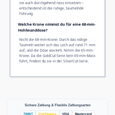
sie auch durchgehend nass einsetzen –
entscheidend ist die ruhige, taumelnde
Führung.
Welche Krone nimmst du für eine 68-mm-
Hohlwanddose?
Nicht die 68-mm-Krone: Durch das nötige
Taumeln weitet sich das Loch auf rund 71 mm
auf, und die Dose wackelt. Nimm die 65-mm-
Krone. Da die GoldCut-Serie kein 65-mm-Mass
führt, findest du sie in der SilverCut-Serie.
Sichere Zahlung & Flexible Zahlungsarten
TWINT
PostFinance
VISA
Mastercard