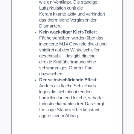
wie ein Ventilator. Die ständige
Luftzirkulation kühlt die
Keramikkante aktiv und verhindert
das thermische Verglasen der
Diamanten.
Kein wackeliger Klett-Teller:
Fächerscheiben werden über das
integrierte M14-Gewinde direkt und
spielfrei auf den Winkelschleifer
geschraubt – das gibt dir eine
direkte Kraftübertragung ohne
schwammiges Gummi-Pad
dazwischen.
Der selbstschärfende Effekt:
Anders als flache Schleifpads
legen die sich abnutzenden
Lamellen laufend frische, scharfe
Industriediamanten frei. Das sorgt
für lange Standzeit bei konstant
aggressivem Abtrag.