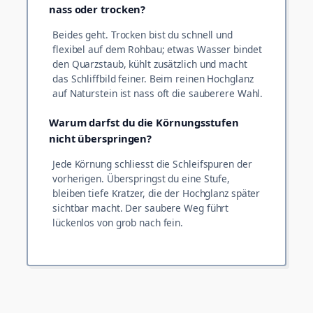
nass oder trocken?
Beides geht. Trocken bist du schnell und
flexibel auf dem Rohbau; etwas Wasser bindet
den Quarzstaub, kühlt zusätzlich und macht
das Schliffbild feiner. Beim reinen Hochglanz
auf Naturstein ist nass oft die sauberere Wahl.
Warum darfst du die Körnungsstufen
nicht überspringen?
Jede Körnung schliesst die Schleifspuren der
vorherigen. Überspringst du eine Stufe,
bleiben tiefe Kratzer, die der Hochglanz später
sichtbar macht. Der saubere Weg führt
lückenlos von grob nach fein.