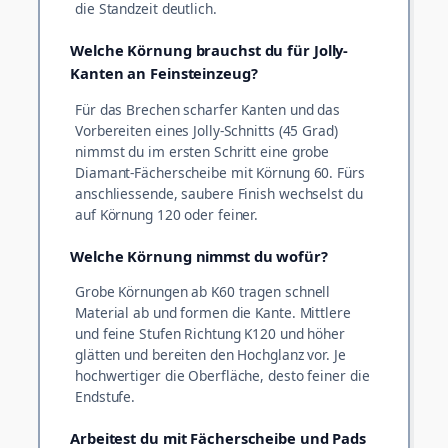
die Standzeit deutlich.
Welche Körnung brauchst du für Jolly-
Kanten an Feinsteinzeug?
Für das Brechen scharfer Kanten und das
Vorbereiten eines Jolly-Schnitts (45 Grad)
nimmst du im ersten Schritt eine grobe
Diamant-Fächerscheibe mit Körnung 60. Fürs
anschliessende, saubere Finish wechselst du
auf Körnung 120 oder feiner.
Welche Körnung nimmst du wofür?
Grobe Körnungen ab K60 tragen schnell
Material ab und formen die Kante. Mittlere
und feine Stufen Richtung K120 und höher
glätten und bereiten den Hochglanz vor. Je
hochwertiger die Oberfläche, desto feiner die
Endstufe.
Arbeitest du mit Fächerscheibe und Pads