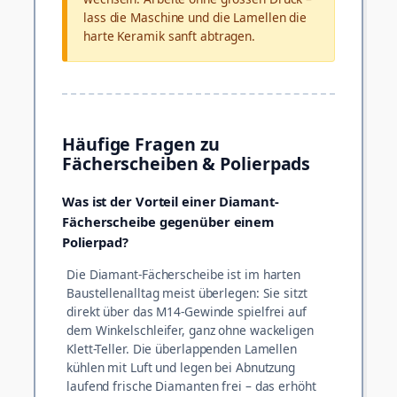
lass die Maschine und die Lamellen die
harte Keramik sanft abtragen.
Häufige Fragen zu
Fächerscheiben & Polierpads
Was ist der Vorteil einer Diamant-
Fächerscheibe gegenüber einem
Polierpad?
Die Diamant-Fächerscheibe ist im harten
Baustellenalltag meist überlegen: Sie sitzt
direkt über das M14-Gewinde spielfrei auf
dem Winkelschleifer, ganz ohne wackeligen
Klett-Teller. Die überlappenden Lamellen
kühlen mit Luft und legen bei Abnutzung
laufend frische Diamanten frei – das erhöht