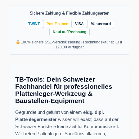
Sichere Zahlung & Flexible Zahlungsarten
TWINT
PostFinance
VISA
Mastercard
Kauf auf Rechnung
100% sichere SSL-Verschlüsselung | Rechnungskauf ab CHF
120.00 verfügbar
TB-Tools: Dein Schweizer
Fachhandel für professionelles
Plattenleger-Werkzeug &
Baustellen-Equipment
Gegründet und geführt von einem
eidg. dipl.
Plattenlegermeister
wissen wir exakt, dass auf der
Schweizer Baustelle keine Zeit für Kompromisse ist.
Wir bieten Plattenlegern, Sanitärinstallateuren,