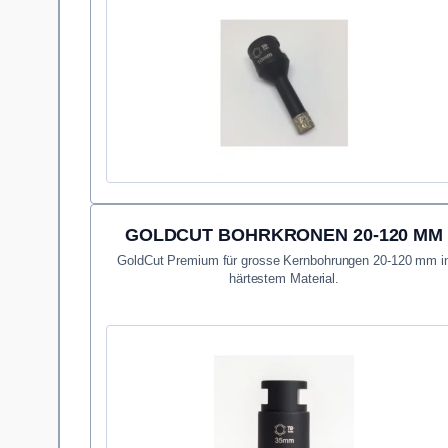
GOLDCUT BOHRKRONEN 20-120 MM
GoldCut Premium für grosse Kernbohrungen 20-120 mm i
härtestem Material.