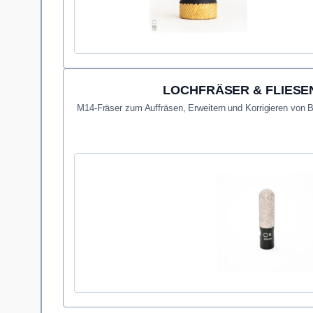
LOCHFRÄSER & FLIES
M14-Fräser zum Auffräsen, Erweitern und Korrigieren von B