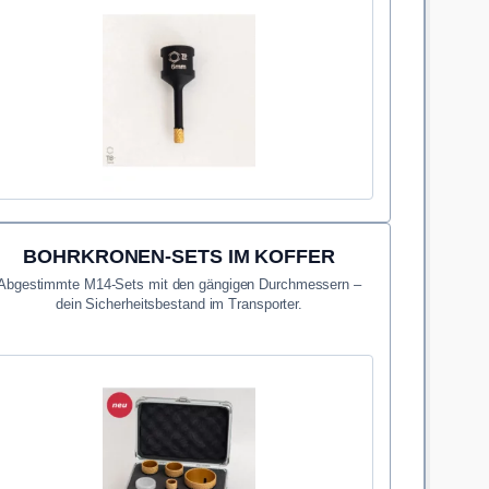
BOHRKRONEN-SETS IM KOFFER
Abgestimmte M14-Sets mit den gängigen Durchmessern –
dein Sicherheitsbestand im Transporter.