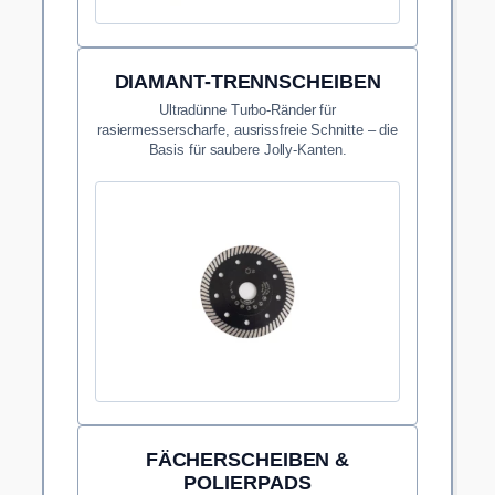
DIAMANT-TRENNSCHEIBEN
Ultradünne Turbo-Ränder für
rasiermesserscharfe, ausrissfreie Schnitte – die
Basis für saubere Jolly-Kanten.
FÄCHERSCHEIBEN &
POLIERPADS