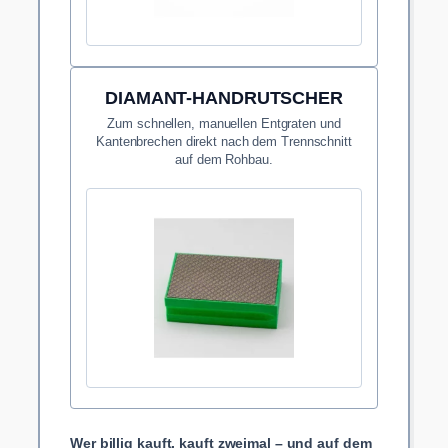
DIAMANT-HANDRUTSCHER
Zum schnellen, manuellen Entgraten und
Kantenbrechen direkt nach dem Trennschnitt
auf dem Rohbau.
Wer billig kauft, kauft zweimal – und auf dem