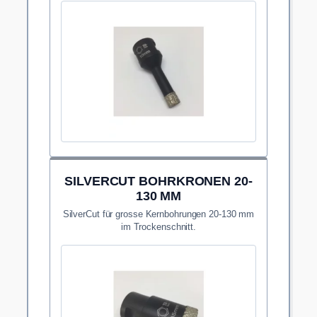
SILVERCUT BOHRKRONEN 20-
130 MM
SilverCut für grosse Kernbohrungen 20-130 mm
im Trockenschnitt.