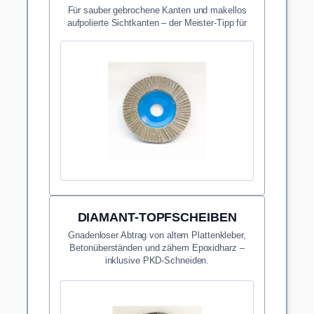
Für sauber gebrochene Kanten und makellos
aufpolierte Sichtkanten – der Meister-Tipp für
die Optik.
DIAMANT-TOPFSCHEIBEN
Gnadenloser Abtrag von altem Plattenkleber,
Betonüberständen und zähem Epoxidharz –
inklusive PKD-Schneiden.