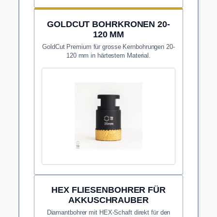
GOLDCUT BOHRKRONEN 20-
120 MM
GoldCut Premium für grosse Kernbohrungen 20-
120 mm in härtestem Material.
HEX FLIESENBOHRER FÜR
AKKUSCHRAUBER
Diamantbohrer mit HEX-Schaft direkt für den