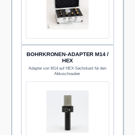
BOHRKRONEN-ADAPTER M14 /
HEX
Adapter von M14 auf HEX-Sechskant für den
Akkuschrauber.