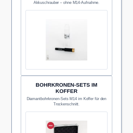
Akkuschrauber – ohne M14-Aufnahme.
BOHRKRONEN-SETS IM
KOFFER
Diamantbohrkronen-Sets M14 im Koffer für den
Trockenschnitt.