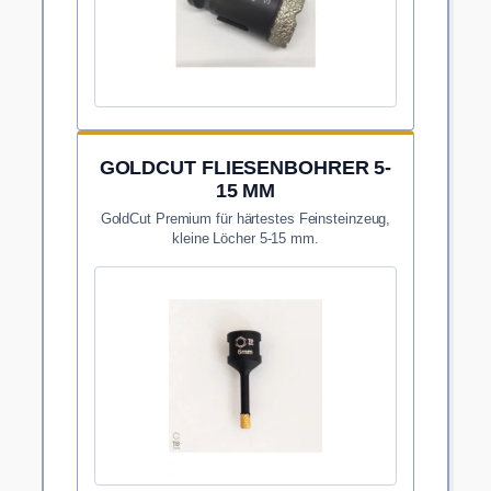
GOLDCUT FLIESENBOHRER 5-
15 MM
GoldCut Premium für härtestes Feinsteinzeug,
kleine Löcher 5-15 mm.