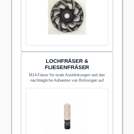
LOCHFRÄSER &
FLIESENFRÄSER
M14-Fräser für ovale Ausklinkungen und das
nachträgliche Aufweiten von Bohrungen auf
engstem Raum.